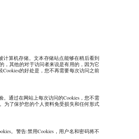
它会被计算机存储。文本存储站点能够在稍后看到
必要的，其他的对于访问者来说是有用的，因为它
ookies的好处是，您不再需要每次访问之前
验。通过在网站上每次访问的Cookies，您不需
性能。为了保护您的个人资料免受损失和任何形式
es。警告:禁用Cookies，用户名和密码将不