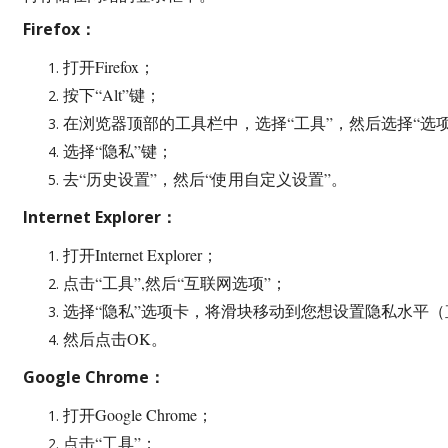
Firefox：
打开Firefox；
按下“Alt”键；
在浏览器顶部的工具栏中，选择“工具”，然后选择“选项
选择“隐私”键；
去“历史设置”，然后“使用自定义设置”。
Internet Explorer：
打开Internet Explorer；
点击“工具”,然后“互联网选项”；
选择“隐私”选项卡，将滑块移动到您想设置隐私水平（直到
然后点击OK。
Google Chrome：
打开Google Chrome；
点击“工具”；