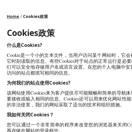
Home
/
Cookies政策
Cookies政策
什么是Cookies?
Cookie是一个小的文本文件，当用户访问某个网站时，
它时刻读取的信息。有些Cookies对于站点的正常运行是
们可以安全地存储用户名或语言设置。在您的个人电脑中安装C
访问的站点都填写相同的信息。
为何我们的站点使用Cookies?
该网站使用Cookies来为客户提供尽可能顺畅和简单的导航体
要接收或输入相同的信息。Cookies还可以用来优化网站
的非法侵害，我们的网站采取了适当的技术和组织措施。
我如何关闭Cookies？
您可以通过一个非常简单的程序来改变您的浏览器来关闭Cooki
再存储在网站的登录框中。