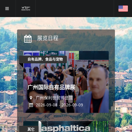
展览日程
自有品牌、食品与宠物
广州国际自有品牌展
广州保利世贸博览馆
2026-09-08 - 2026-09-09
其它